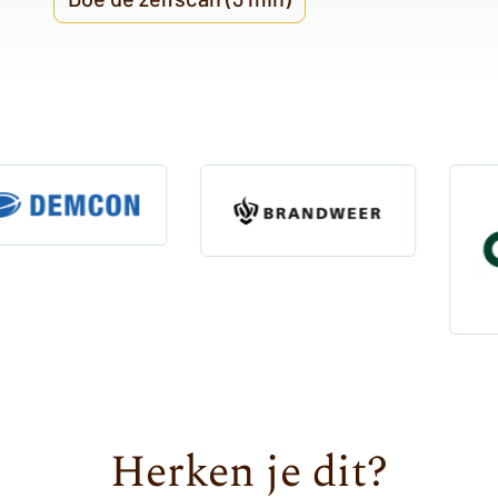
Herken je dit?