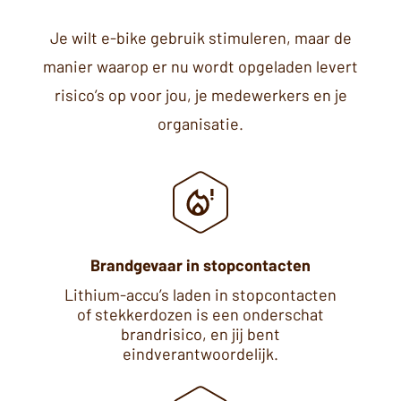
Je wilt e-bike gebruik stimuleren, maar de
manier waarop er nu wordt opgeladen levert
risico’s op voor jou, je medewerkers en je
organisatie.
Brandgevaar in stopcontacten
Lithium-accu’s laden in stopcontacten
of stekkerdozen is een onderschat
brandrisico, en jij bent
eindverantwoordelijk.