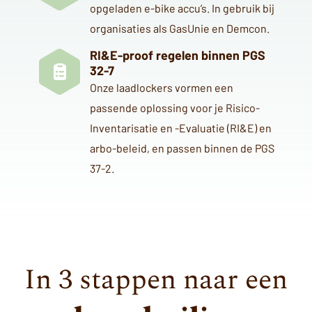
opgeladen e-bike accu’s. In gebruik bij
organisaties als GasUnie en Demcon.
RI&E-proof regelen binnen PGS
32-7
Onze laadlockers vormen een
passende oplossing voor je Risico-
Inventarisatie en -Evaluatie (RI&E) en
arbo-beleid, en passen binnen de PGS
37-2.
In 3 stappen naar een