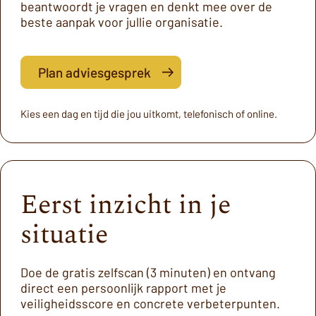
beantwoordt je vragen en denkt mee over de
beste aanpak voor jullie organisatie.
Plan adviesgesprek
Kies een dag en tijd die jou uitkomt, telefonisch of online.
Eerst inzicht in je
situatie
Doe de gratis zelfscan (3 minuten) en ontvang
direct een persoonlijk rapport met je
veiligheidsscore en concrete verbeterpunten.