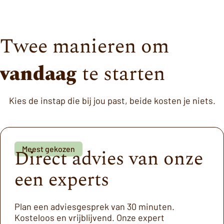
Twee manieren om
vandaag
te starten
Kies de instap die bij jou past, beide kosten je niets.
Meest gekozen
Direct advies van onze
een experts
Plan een adviesgesprek van 30 minuten.
Kosteloos en vrijblijvend. Onze expert