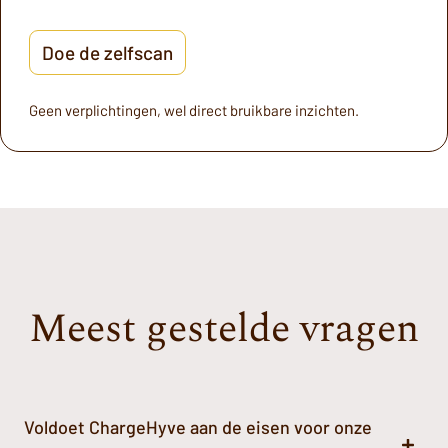
Doe de zelfscan
Geen verplichtingen, wel direct bruikbare inzichten.
Meest gestelde vragen
Voldoet ChargeHyve aan de eisen voor onze