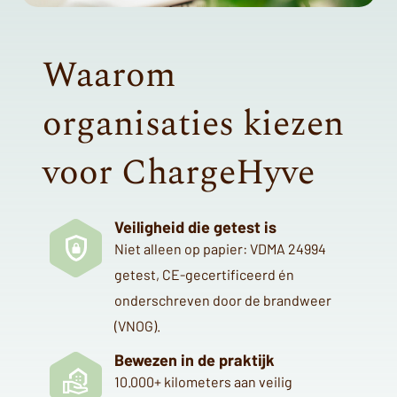
Waarom
organisaties kiezen
voor ChargeHyve
Veiligheid die getest is
Niet alleen op papier: VDMA 24994
getest, CE-gecertificeerd én
onderschreven door de brandweer
(VNOG).
Bewezen in de praktijk
10.000+ kilometers aan veilig