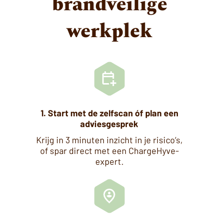
brandveilige
werkplek
1. Start met de zelfscan óf plan een
adviesgesprek
Krijg in 3 minuten inzicht in je risico’s,
of spar direct met een ChargeHyve-
expert.