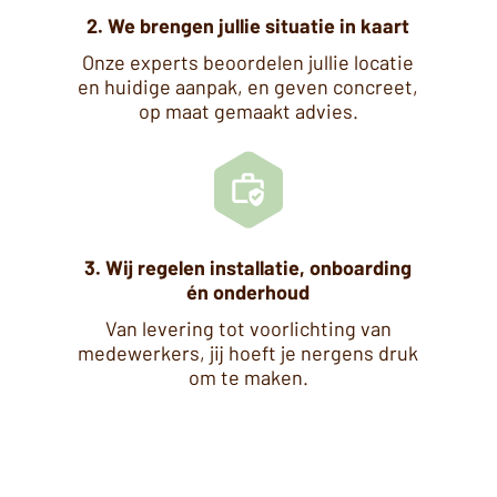
2. We brengen jullie situatie in kaart
Onze experts beoordelen jullie locatie
en huidige aanpak, en geven concreet,
op maat gemaakt advies.
3. Wij regelen installatie, onboarding
én onderhoud
Van levering tot voorlichting van
medewerkers, jij hoeft je nergens druk
om te maken.