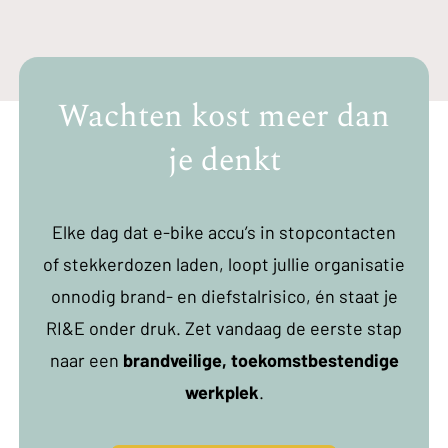
Wachten kost meer dan
je denkt
Elke dag dat e-bike accu’s in stopcontacten
of stekkerdozen laden, loopt jullie organisatie
onnodig brand- en diefstalrisico, én staat je
RI&E onder druk. Zet vandaag de eerste stap
naar een
brandveilige, toekomstbestendige
werkplek
.