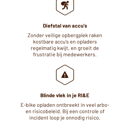
Diefstal van accu’s
Zonder veilige opbergplek raken
kostbare accu’s en opladers
regelmatig kwijt, en groeit de
frustratie bij medewerkers.
Blinde vlek in je RI&E
E-bike opladen ontbreekt in veel arbo-
en risicobeleid. Bij een controle of
incident loop je onnodig risico.