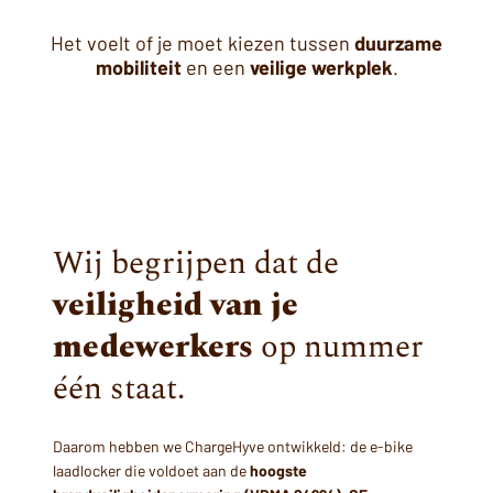
Het voelt of je moet kiezen tussen
duurzame
mobiliteit
en een
veilige werkplek
.
Wij begrijpen dat de
veiligheid van je
medewerkers
op nummer
één staat.
Daarom hebben we ChargeHyve ontwikkeld: de e-bike
laadlocker die voldoet aan de
hoogste