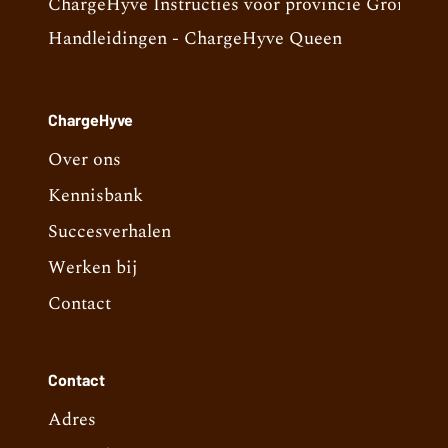
ChargeHyve Instructies voor provincie Groninge
Handleidingen - ChargeHyve Queen
ChargeHyve
Over ons
Kennisbank
Succesverhalen
Werken bij
Contact
Contact
Adres