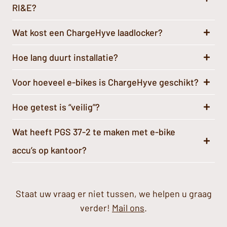
RI&E?
Wat kost een ChargeHyve laadlocker?
Hoe lang duurt installatie?
Voor hoeveel e-bikes is ChargeHyve geschikt?
Hoe getest is “veilig”?
Wat heeft PGS 37-2 te maken met e-bike
accu’s op kantoor?
Staat uw vraag er niet tussen, we helpen u graag
verder!
Mail ons
.